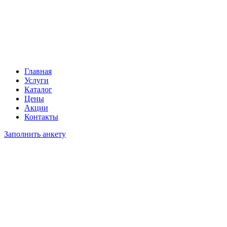
Главная
Услуги
Каталог
Цены
Акции
Контакты
Заполнить анкету