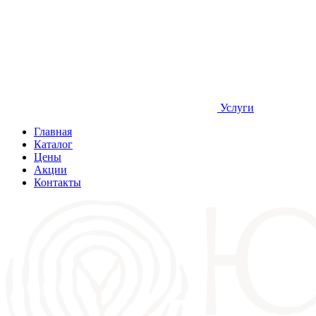
Услуги
Главная
Каталог
Цены
Акции
Контакты