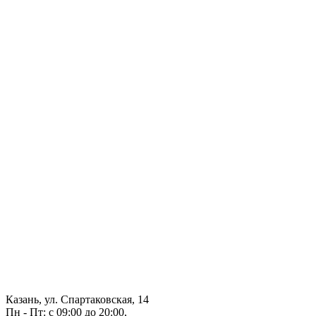
Казань, ул. Спартаковская, 14
Пн - Пт: с 09:00 до 20:00,