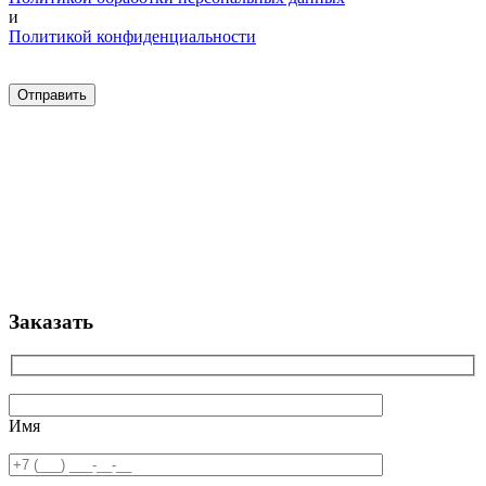
и
Политикой конфиденциальности
Заказать
Имя