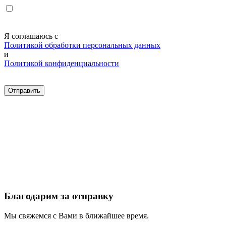
Я соглашаюсь с
Политикой обработки персональных данных
и
Политикой конфиденциальности
Благодарим за отправку
Мы свяжемся с Вами в ближайшее время.