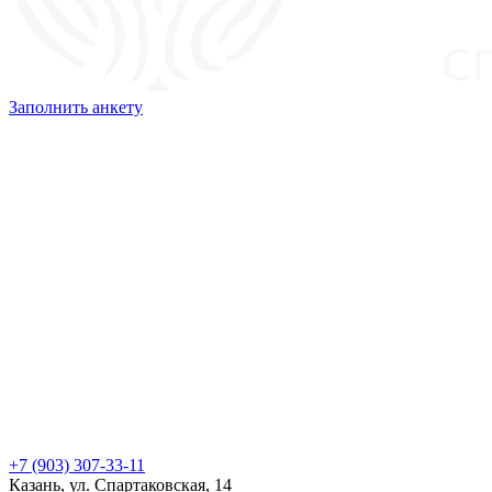
Заполнить анкету
+7 (903) 307-33-11
Казань, ул. Спартаковская, 14