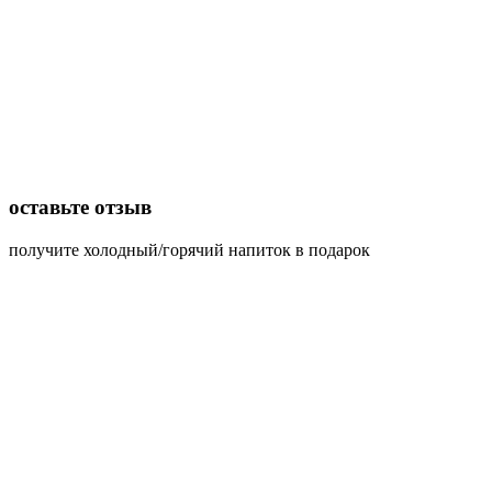
оставьте отзыв
получите холодный/горячий напиток в подарок