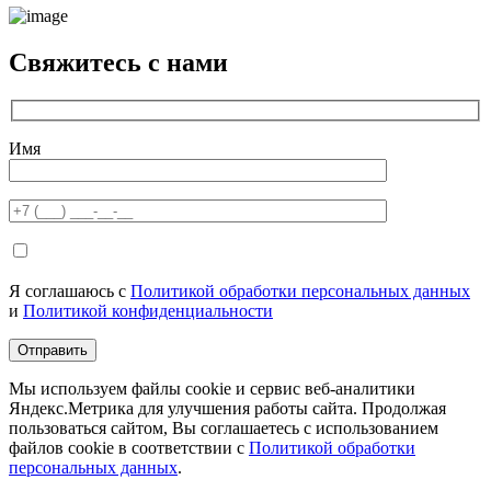
Свяжитесь с нами
Имя
Я соглашаюсь с
Политикой обработки персональных данных
и
Политикой конфиденциальности
Мы используем файлы cookie и сервис веб-аналитики
Яндекс.Метрика для улучшения работы сайта. Продолжая
пользоваться сайтом, Вы соглашаетесь с использованием
файлов cookie в соответствии с
Политикой обработки
персональных данных
.