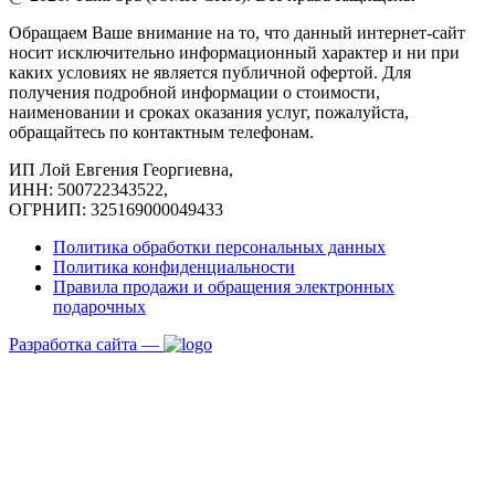
Обращаем Ваше внимание на то, что данный интернет-сайт
носит исключительно информационный характер и ни при
каких условиях не является публичной офертой. Для
получения подробной информации о стоимости,
наименовании и сроках оказания услуг, пожалуйста,
обращайтесь по контактным телефонам.
ИП Лой Евгения Георгиевна,
ИНН: 500722343522,
ОГРНИП: 325169000049433
Политика обработки персональных данных
Политика конфиденциальности
Правила продажи и обращения электронных
подарочных
Разработка сайта —