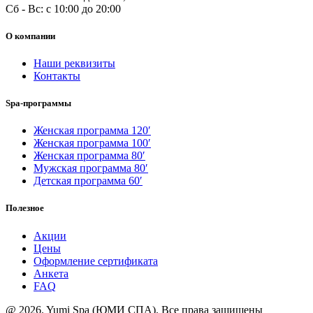
Сб - Вс: с 10:00 до 20:00
О компании
Наши реквизиты
Контакты
Spa-программы
Женская программа 120′
Женская программа 100′
Женская программа 80′
Мужская программа 80′
Детская программа 60′
Полезное
Акции
Цены
Оформление сертификата
Анкета
FAQ
@ 2026. Yumi Spa (ЮМИ СПА). Все права защищены