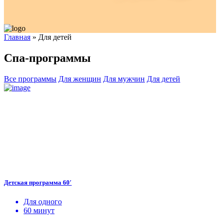
Главная
»
Для детей
Спа-программы
Все программы
Для женщин
Для мужчин
Для детей
Детская программа 60′
Для одного
60 минут