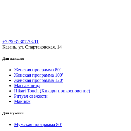
+7 (903) 307-33-11
Казань, ул. Спартаковская, 14
Для женщин
Женская программа 80′
Женская программа 100′
Женская программа 120′
Массаж лица
Hikari Touch (Хикари прикосновение)
Ритуал свежести
Макияж
Для мужчин
Мужская программа 80′