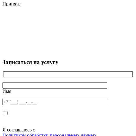
Принять
Записаться на услугу
Имя
Я соглашаюсь с
Политикой обработки персональных данных