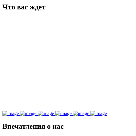
Что вас ждет
Впечатления о нас