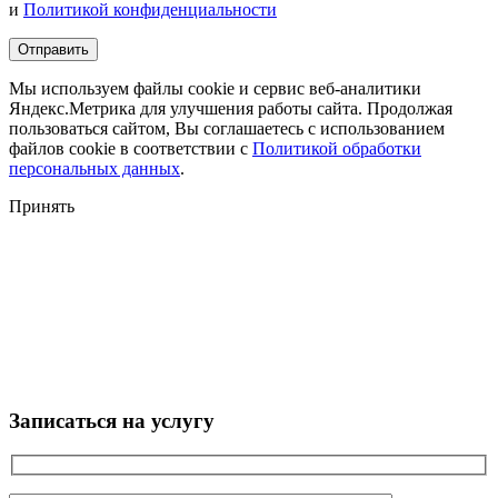
и
Политикой конфиденциальности
Мы используем файлы cookie и сервис веб-аналитики
Яндекс.Метрика для улучшения работы сайта. Продолжая
пользоваться сайтом, Вы соглашаетесь с использованием
файлов cookie в соответствии с
Политикой обработки
персональных данных
.
Принять
Записаться на услугу