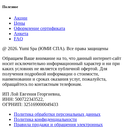
Полезное
Акции
Цены
Оформление сертификата
Анкета
FAQ
@ 2026. Yumi Spa (ЮМИ СПА). Все права защищены
Обращаем Ваше внимание на то, что данный интернет-сайт
носит исключительно информационный характер и ни при
каких условиях не является публичной офертой. Для
получения подробной информации о стоимости,
наименовании и сроках оказания услуг, пожалуйста,
обращайтесь по контактным телефонам.
ИП Лой Евгения Георгиевна,
ИНН: 500722343522,
ОГРНИП: 325169000049433
Политика обработки персональных данных
Политика конфиденциальности
Правила продажи и обращения электронных