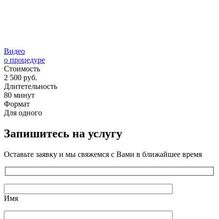
Видео
о процедуре
Стоимость
2 500 руб.
Длитетельность
80 минут
Формат
Для одного
Запишитесь на услугу
Оставьте заявку и мы свяжемся с Вами в ближайшее время
Имя