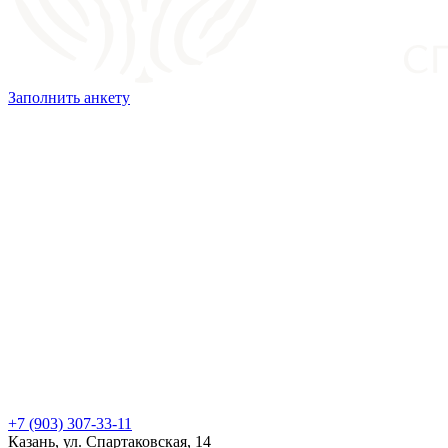
Заполнить анкету
+7 (903) 307-33-11
Казань, ул. Спартаковская, 14