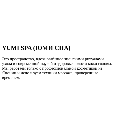
YUMI SPA (ЮМИ СПА)
Это пространство, вдохновлённое японскими ритуалами
ухода и современной наукой о здоровье волос и кожи головы.
Мы работаем только с профессиональной косметикой из
Японии и используем техники массажа, проверенные
временем.