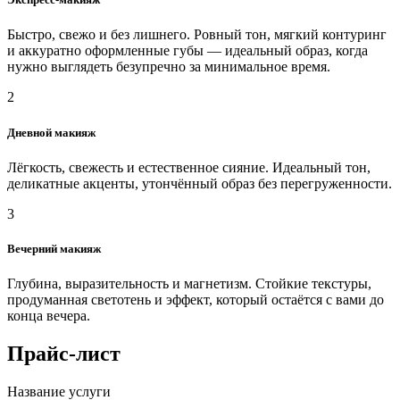
Быстро, свежо и без лишнего. Ровный тон, мягкий контуринг
и аккуратно оформленные губы — идеальный образ, когда
нужно выглядеть безупречно за минимальное время.
2
Дневной макияж
Лёгкость, свежесть и естественное сияние. Идеальный тон,
деликатные акценты, утончённый образ без перегруженности.
3
Вечерний макияж
Глубина, выразительность и магнетизм. Стойкие текстуры,
продуманная светотень и эффект, который остаётся с вами до
конца вечера.
Прайс-лист
Название услуги