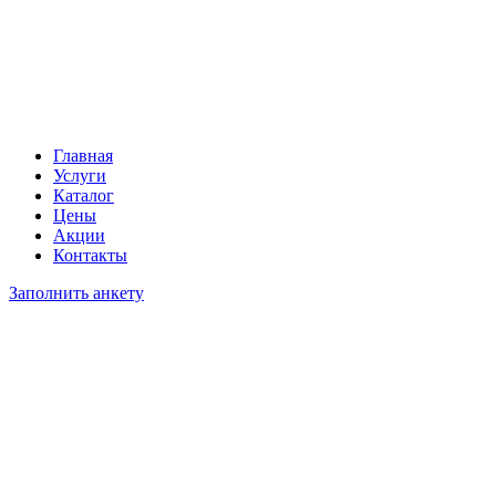
Главная
Услуги
Каталог
Цены
Акции
Контакты
Заполнить анкету