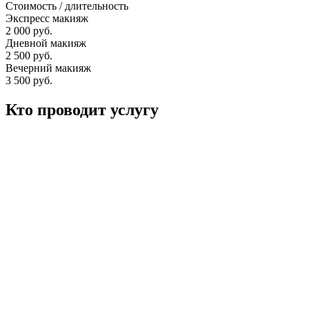
Стоимость / длительность
Экспресс макияж
2 000 руб.
Дневной макияж
2 500 руб.
Вечерний макияж
3 500 руб.
Кто проводит услугу