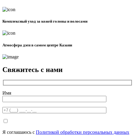
Комплексный уход за кожей головы и волосами
Атмосфера дзен в самом центре Казани
Свяжитесь с нами
Имя
Я соглашаюсь с
Политикой обработки персональных данных