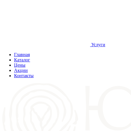
Услуги
Главная
Каталог
Цены
Акции
Контакты