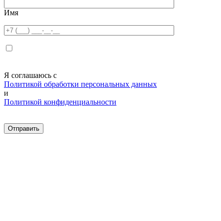
Имя
Я соглашаюсь с
Политикой обработки персональных данных
и
Политикой конфиденциальности