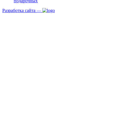
подарочных
Разработка сайта —