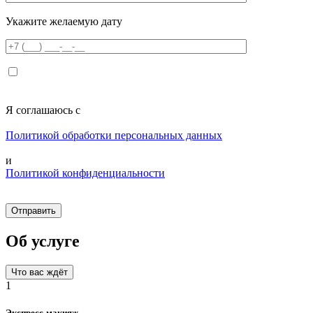
Укажите желаемую дату
Я соглашаюсь с
Политикой обработки персональных данных
и
Политикой конфиденциальности
Об услуге
Что вас ждёт
1
Экспресс-макияж