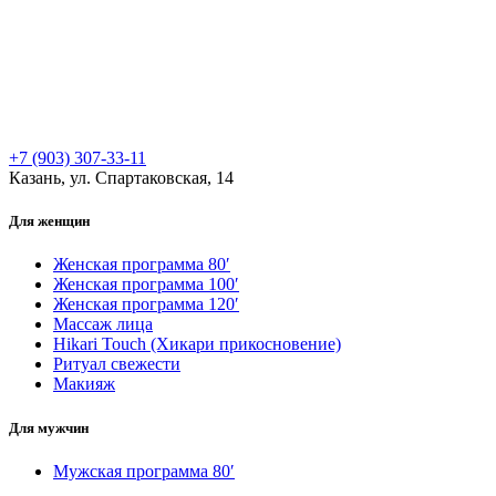
+7 (903) 307-33-11
Казань, ул. Спартаковская, 14
Для женщин
Женская программа 80′
Женская программа 100′
Женская программа 120′
Массаж лица
Hikari Touch (Хикари прикосновение)
Ритуал свежести
Макияж
Для мужчин
Мужская программа 80′