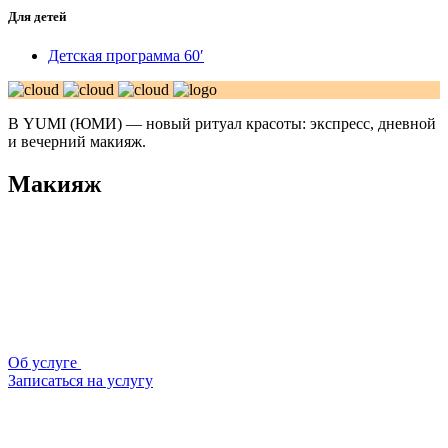
Для детей
Детская программа 60′
В YUMI (ЮМИ) — новый ритуал красоты: экспресс, дневной
и вечерний макияж.
Макияж
Об услуге
Записаться на услугу