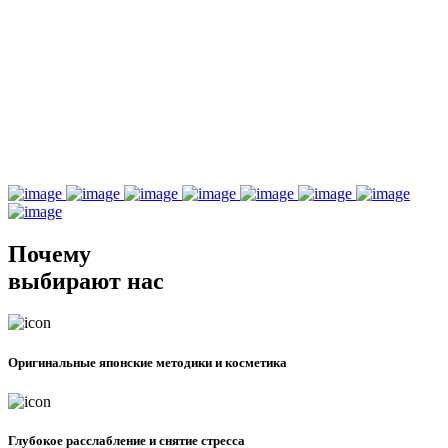
Почему
выбирают нас
Оригинальные японские методики и косметика
Глубокое расслабление и снятие стресса