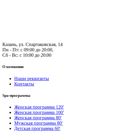
Казань, ул. Спартаковская, 14
Пн - Пт: с 09:00 до 20:00,
Сб - Вс: с 10:00 до 20:00
О компании
Наши реквизиты
Контакты
Spa-программы
Женская программа 120′
Женская программа 100′
Женская программа 80′
Мужская программа 80′
Детская программа 60′