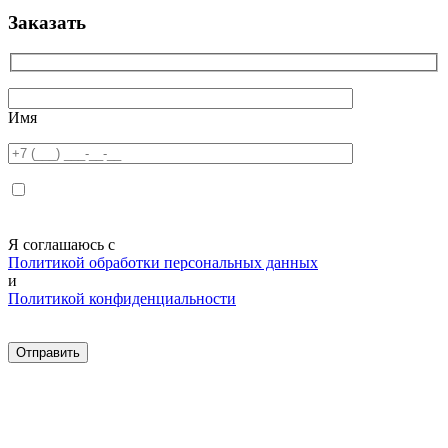
Заказать
Имя
Я соглашаюсь с
Политикой обработки персональных данных
и
Политикой конфиденциальности