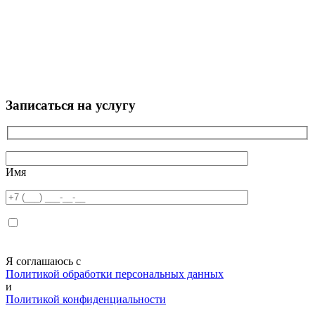
Записаться на услугу
Имя
Я соглашаюсь с
Политикой обработки персональных данных
и
Политикой конфиденциальности