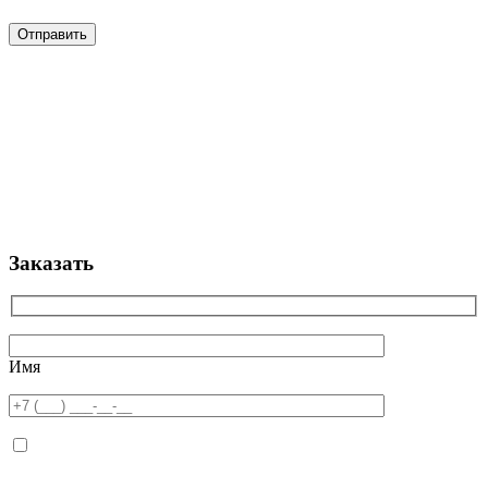
Заказать
Имя