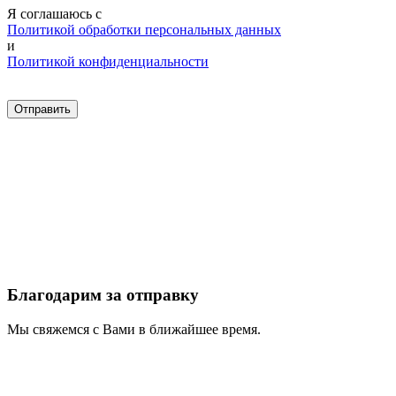
Я соглашаюсь с
Политикой обработки персональных данных
и
Политикой конфиденциальности
Благодарим за отправку
Мы свяжемся с Вами в ближайшее время.