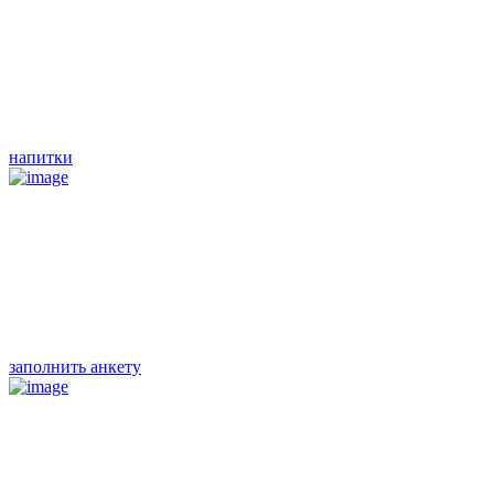
напитки
заполнить анкету