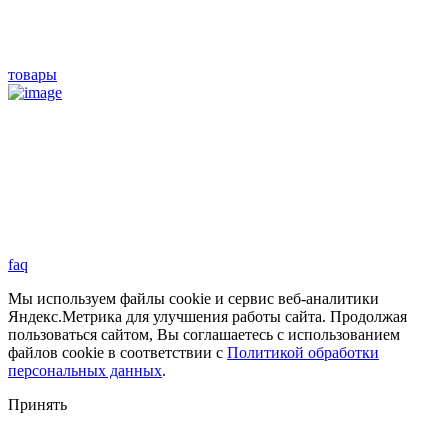
товары
faq
Мы используем файлы cookie и сервис веб-аналитики
Яндекс.Метрика для улучшения работы сайта. Продолжая
пользоваться сайтом, Вы соглашаетесь с использованием
файлов cookie в соответствии с
Политикой обработки
персональных данных
.
Принять