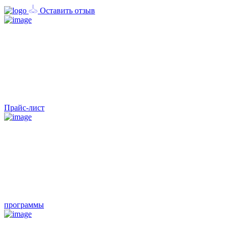
Оставить отзыв
Прайс-лист
программы