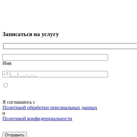
Записаться на услугу
Имя
Я соглашаюсь с
Политикой обработки персональных данных
и
Политикой конфиденциальности