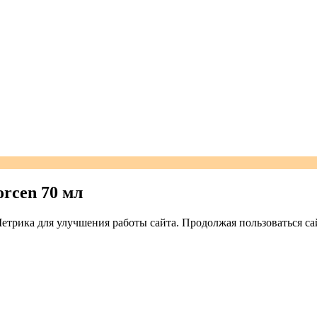
rcen 70 мл
трика для улучшения работы сайта. Продолжая пользоваться сай