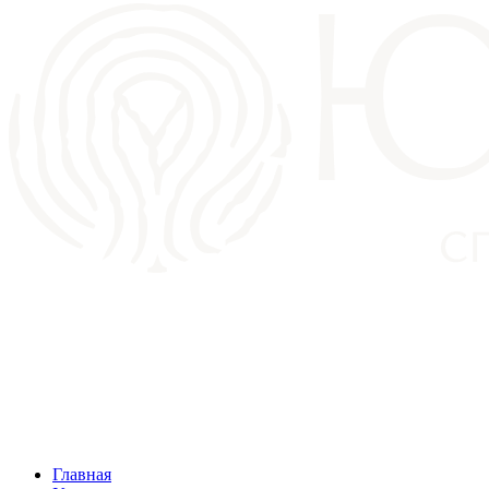
Главная