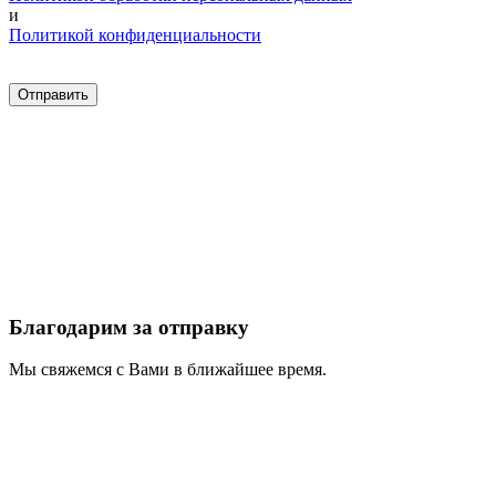
и
Политикой конфиденциальности
Благодарим за отправку
Мы свяжемся с Вами в ближайшее время.