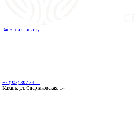
Заполнить анкету
+7 (903) 307-33-11
Казань, ул. Спартаковская, 14