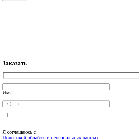
Заказать
Имя
Я соглашаюсь с
Политикой обработки персональных данных