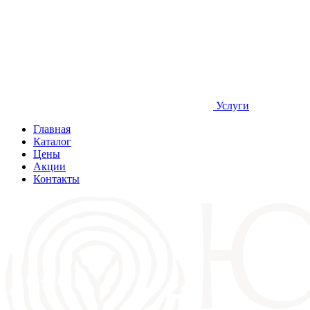
Услуги
Главная
Каталог
Цены
Акции
Контакты