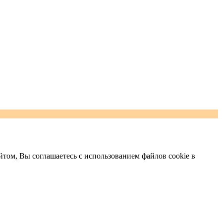
том, Вы соглашаетесь с использованием файлов cookie в